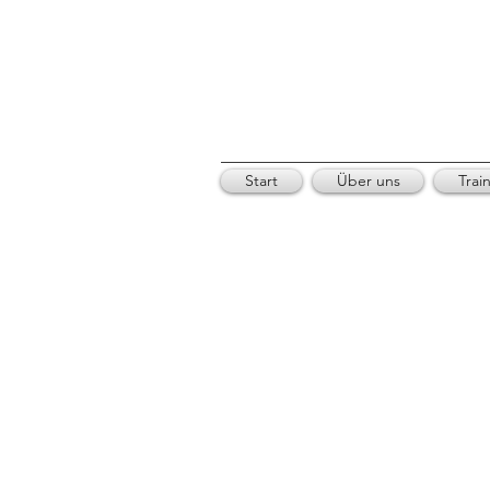
Start
Über uns
Trai