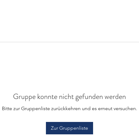
Gruppe konnte nicht gefunden werden
Bitte zur Gruppenliste zurückkehren und es erneut versuchen.
Zur Gruppenliste