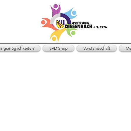
ningsmöglichkeiten
SVD Shop
Vorstandschaft
Me