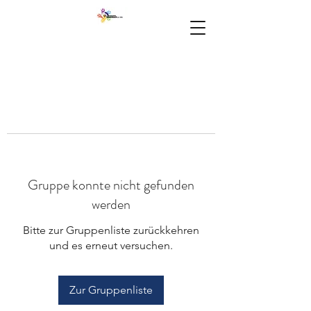
Gruppe konnte nicht gefunden
werden
Bitte zur Gruppenliste zurückkehren
und es erneut versuchen.
Zur Gruppenliste