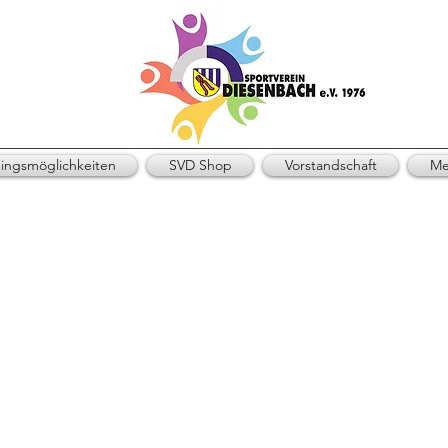
ningsmöglichkeiten
SVD Shop
Vorstandschaft
Me