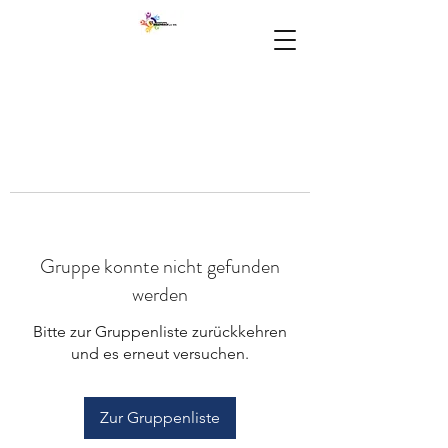
Gruppe konnte nicht gefunden
werden
Bitte zur Gruppenliste zurückkehren
und es erneut versuchen.
Zur Gruppenliste