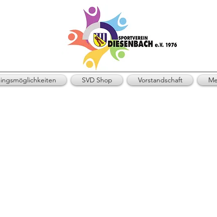
ningsmöglichkeiten
SVD Shop
Vorstandschaft
Me