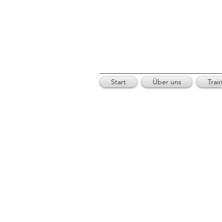
Start
Über uns
Trai