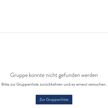
Gruppe konnte nicht gefunden werden
Bitte zur Gruppenliste zurückkehren und es erneut versuchen.
Zur Gruppenliste