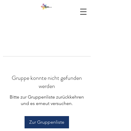
Gruppe konnte nicht gefunden
werden
Bitte zur Gruppenliste zurückkehren
und es erneut versuchen.
Zur Gruppenliste