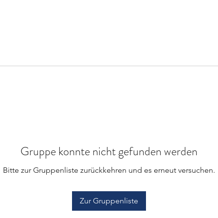
Gruppe konnte nicht gefunden werden
Bitte zur Gruppenliste zurückkehren und es erneut versuchen.
Zur Gruppenliste