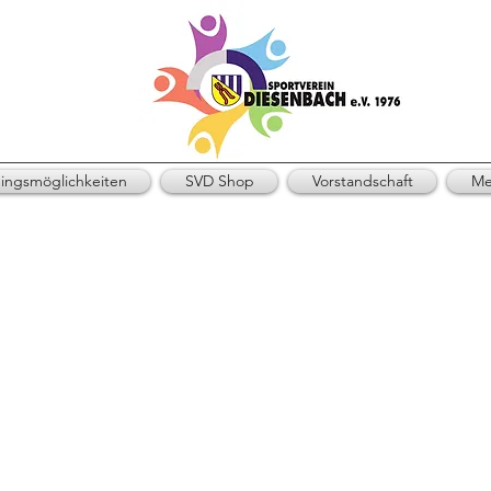
ningsmöglichkeiten
SVD Shop
Vorstandschaft
Me