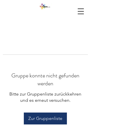
Gruppe konnte nicht gefunden
werden
Bitte zur Gruppenliste zurückkehren
und es erneut versuchen.
Zur Gruppenliste