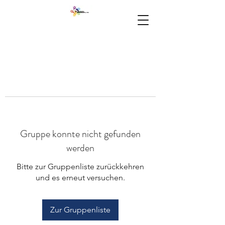
Gruppe konnte nicht gefunden
werden
Bitte zur Gruppenliste zurückkehren
und es erneut versuchen.
Zur Gruppenliste