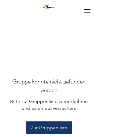
Gruppe konnte nicht gefunden
werden
Bitte zur Gruppenliste zurückkehren
und es erneut versuchen.
Zur Gruppenliste