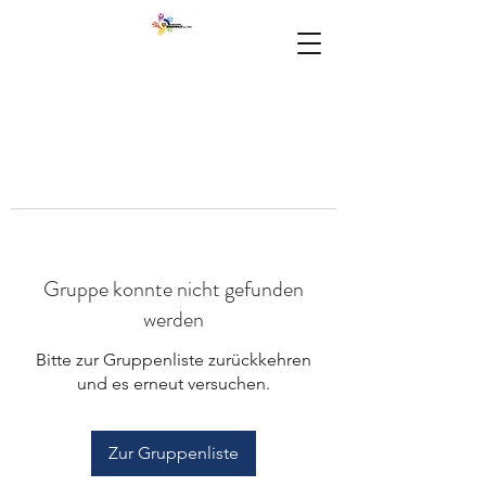
Gruppe konnte nicht gefunden
werden
Bitte zur Gruppenliste zurückkehren
und es erneut versuchen.
Zur Gruppenliste